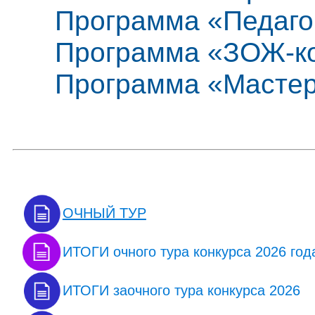
Программа «Педагог
Программа «ЗОЖ-к
Программа «Мастер
ОЧНЫЙ ТУР
ИТОГИ очного тура конкурса 2026 год
ИТОГИ заочного тура конкурса 2026