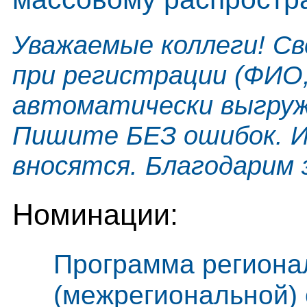
Уважаемые коллеги! Св
при регистрации (ФИО,
автоматически выгруж
Пишите БЕЗ ошибок. И
вносятся. Благодарим 
Номинации:
Программа региона
(межрегиональной) 