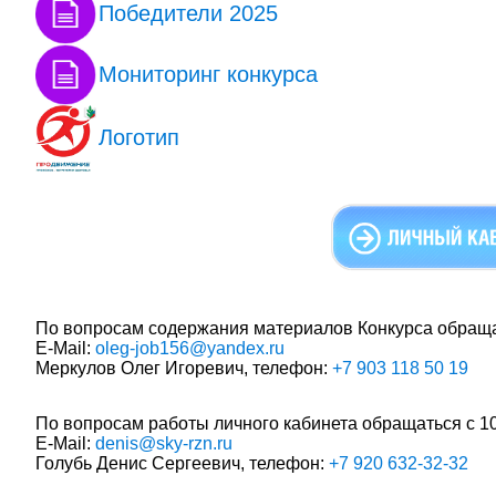
Победители 2025
Мониторинг конкурса
Логотип
По вопросам содержания материалов Конкурса обращат
E-Mail:
oleg-job156@yandex.ru
Меркулов Олег Игоревич, телефон:
+7 903 118 50 19
По вопросам работы личного кабинета обращаться c 10
E-Mail:
denis@sky-rzn.ru
Голубь Денис Сергеевич, телефон:
+7 920 632-32-32