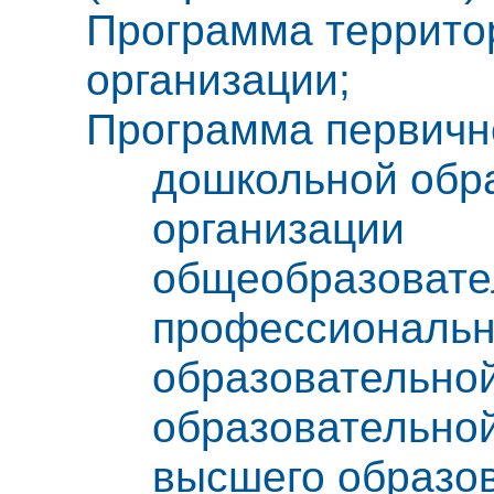
Программа террито
организации;
Программа первичн
дошкольной обр
организации
общеобразовате
профессиональ
образовательной
образовательной
высшего образо