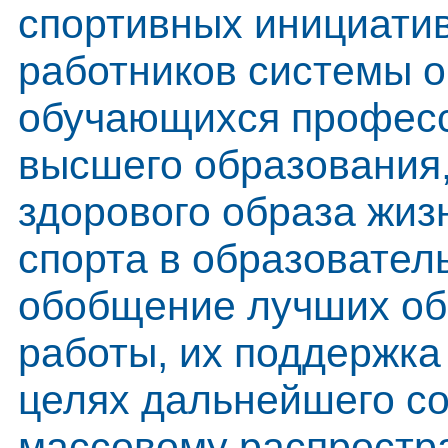
спортивных инициатив
работников системы о
обучающихся професс
высшего образования,
здорового образа жиз
спорта в образовател
обобщение лучших об
работы, их поддержка
целях дальнейшего со
массовому распростр