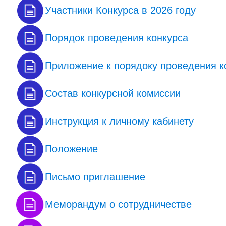
Участники Конкурса в 2026 году
Порядок проведения конкурса
Приложение к порядоку проведения к
Состав конкурсной комиссии
Инструкция к личному кабинету
Положение
Письмо приглашение
Меморандум о сотрудничестве