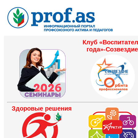
Клуб «Воспитате
года»-Созвездие
Здоровые решения