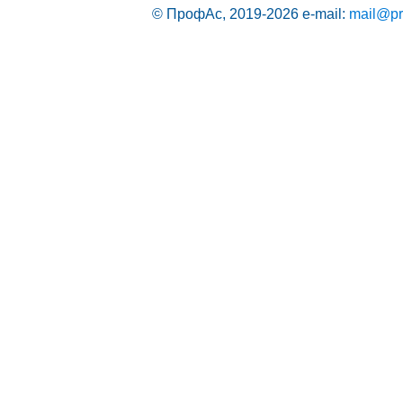
© ПрофАс, 2019-2026
e-mail:
mail@pr