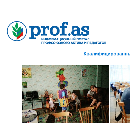
Квалифицированны