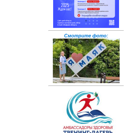
Смотрите фото: