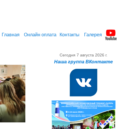
Главная
Онлайн оплата
Контакты
Галерея
Сегодня
7 августа 2026 г.
Наша группа ВКонтакте