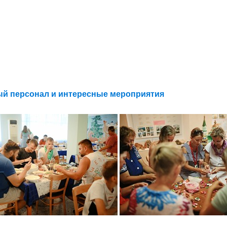
й персонал и интересные мероприятия