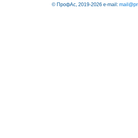
© ПрофАс, 2019-2026
e-mail:
mail@pr