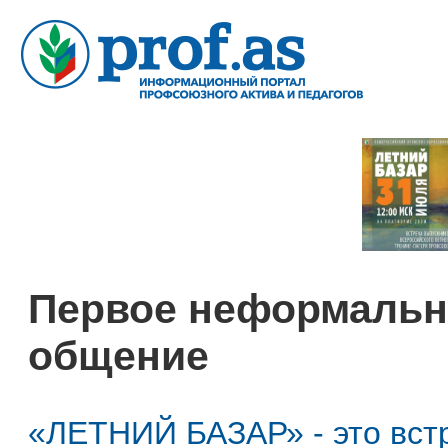
Первое неформаль
общение
«ЛЕТНИЙ БАЗАР» - это встр