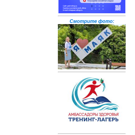
Смотрите фото: