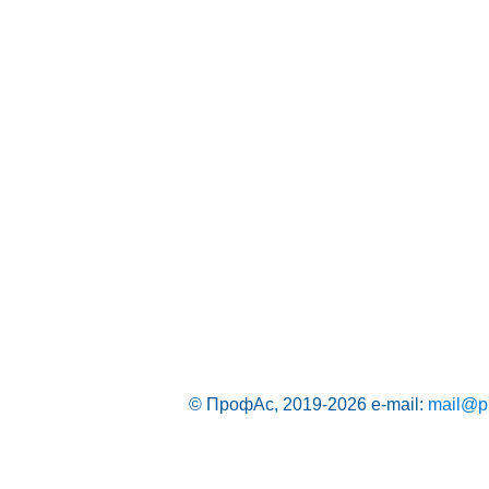
© ПрофАс, 2019-2026
e-mail:
mail@pr